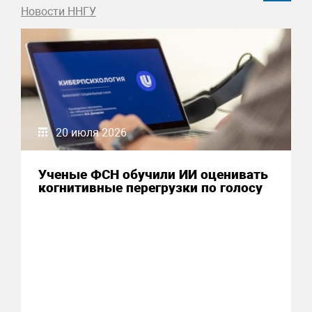
Новости ННГУ
20 июля 2026
Ученые ФСН обучили ИИ оценивать
когнитивные перегрузки по голосу