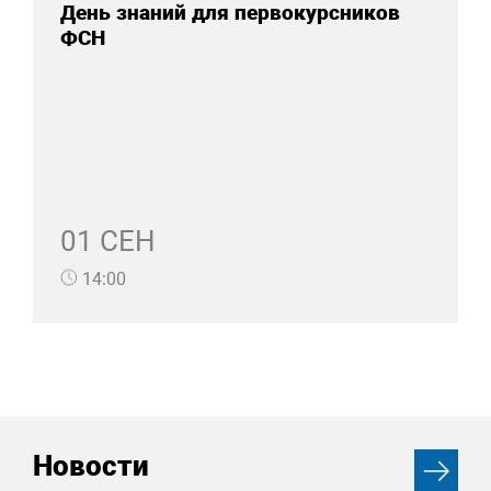
День знаний для первокурсников
ФСН
01 СЕН
14:00
Новости