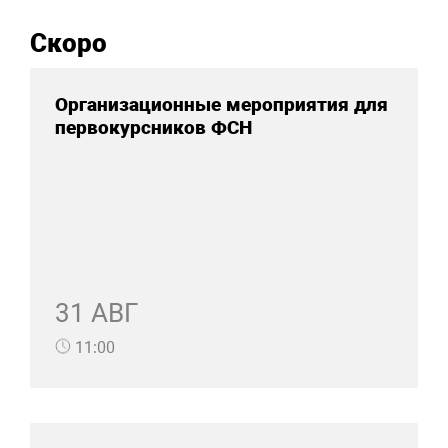
Скоро
Организационные мероприятия для
первокурсников ФСН
31 АВГ
11:00