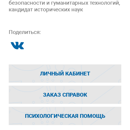
безопасности и гуманитарных технологий,
кандидат исторических наук
Поделиться:
ЛИЧНЫЙ КАБИНЕТ
ЗАКАЗ СПРАВОК
ПСИХОЛОГИЧЕСКАЯ ПОМОЩЬ