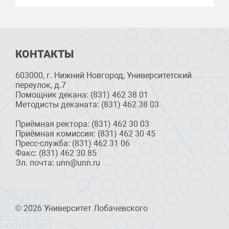
КОНТАКТЫ
603000, г. Нижний Новгород, Университетский
переулок, д.7
Помощник декана: (831) 462 38 01
Методисты деканата: (831) 462 38 03
Приёмная ректора: (831) 462 30 03
Приёмная комиссия: (831) 462 30 45
Пресс-служба: (831) 462 31 06
Факс: (831) 462 30 85
Эл. почта: unn@unn.ru
© 2026 Университет Лобачевского