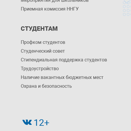
Мероприятия для школьников
Приемная комиссия ННГУ
СТУДЕНТАМ
Профком студентов
Студенческий совет
Стипендиальная поддержка студентов
Трудоустройство
Наличие вакантных бюджетных мест
Охрана и безопасность
12+