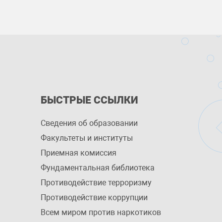
БЫСТРЫЕ ССЫЛКИ
Сведения об образовании
Факультеты и институты
Приемная комиссия
Фундаментальная библиотека
Противодействие терроризму
Противодействие коррупции
Всем миром против наркотиков