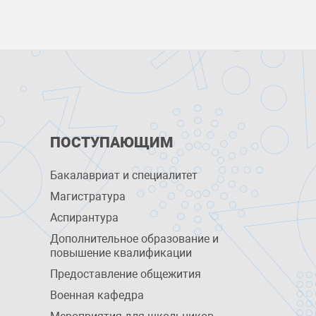
ПОСТУПАЮЩИМ
Бакалавриат и специалитет
Магистратура
Аспирантура
Дополнительное образование и
повышение квалификации
Предоставление общежития
Военная кафедра