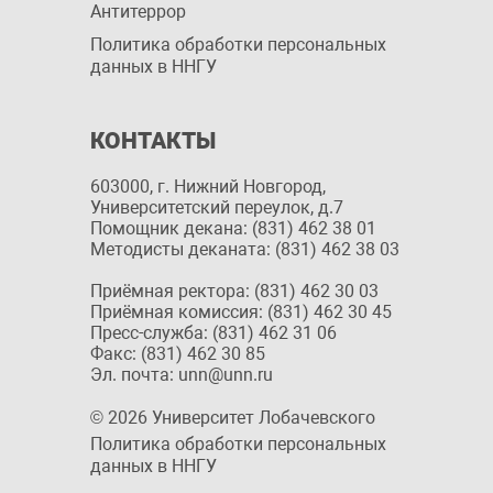
Антитеррор
Политика обработки персональных
данных в ННГУ
КОНТАКТЫ
603000, г. Нижний Новгород,
Университетский переулок, д.7
Помощник декана: (831) 462 38 01
Методисты деканата: (831) 462 38 03
Приёмная ректора: (831) 462 30 03
Приёмная комиссия: (831) 462 30 45
Пресс-служба: (831) 462 31 06
Факс: (831) 462 30 85
Эл. почта: unn@unn.ru
© 2026 Университет Лобачевского
Политика обработки персональных
данных в ННГУ