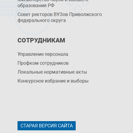
образования РФ
Совет ректоров ВУЗов Приволжского
федерального округа
СОТРУДНИКАМ
Управление персоналa
Профком сотрудников
Локальные нормативные акты
Конкурсное избрание и выборы
СТАРАЯ ВЕРСИЯ САЙТА