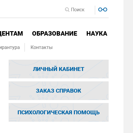
ДЕНТАМ
ОБРАЗОВАНИЕ
НАУКА
ирантура
Контакты
ЛИЧНЫЙ КАБИНЕТ
ЗАКАЗ СПРАВОК
ПСИХОЛОГИЧЕСКАЯ ПОМОЩЬ