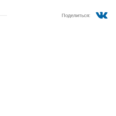
Поделиться: