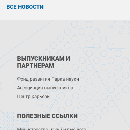
ВСЕ НОВОСТИ
ВЫПУСКНИКАМ И
ПАРТНЕРАМ
Фонд развития Парка науки
Ассоциация выпускников
Центр карьеры
ПОЛЕЗНЫЕ ССЫЛКИ
Министерство науки и высшего