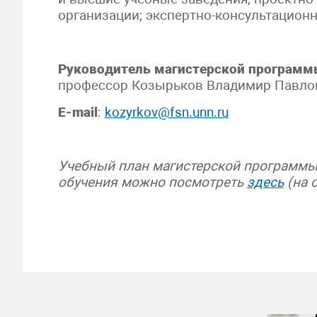
организации; экспертно-консультационн
Руководитель магистерской програм
профессор Козырьков Владимир Павло
E-mail
:
kozyrkov@fsn.unn.ru
Учебный план магистерской программы
обучения можно посмотреть
здесь
(на 