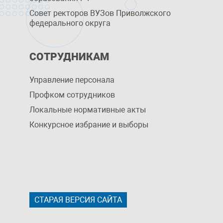
Совет ректоров ВУЗов Приволжского
федерального округа
СОТРУДНИКАМ
Управление персоналa
Профком сотрудников
Локальные нормативные акты
Конкурсное избрание и выборы
СТАРАЯ ВЕРСИЯ САЙТА