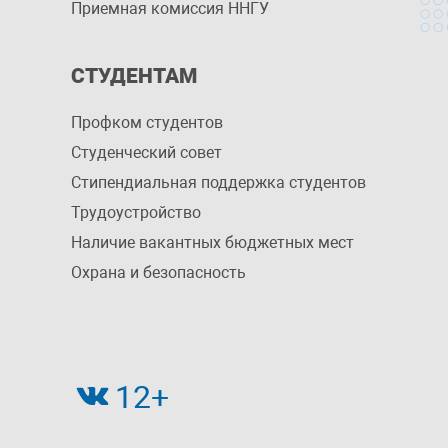
Приемная комиссия ННГУ
СТУДЕНТАМ
Профком студентов
Студенческий совет
Стипендиальная поддержка студентов
Трудоустройство
Наличие вакантных бюджетных мест
Охрана и безопасность
12+