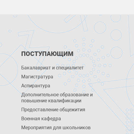
ПОСТУПАЮЩИМ
Бакалавриат и специалитет
Магистратура
Аспирантура
Дополнительное образование и
повышение квалификации
Предоставление общежития
Военная кафедра
Мероприятия для школьников