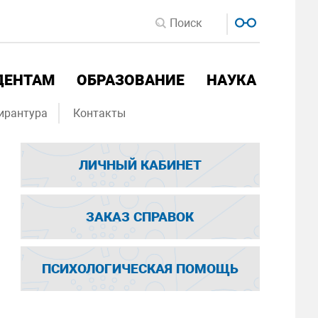
ДЕНТАМ
ОБРАЗОВАНИЕ
НАУКА
ирантура
Контакты
ЛИЧНЫЙ КАБИНЕТ
ЗАКАЗ СПРАВОК
ПСИХОЛОГИЧЕСКАЯ ПОМОЩЬ