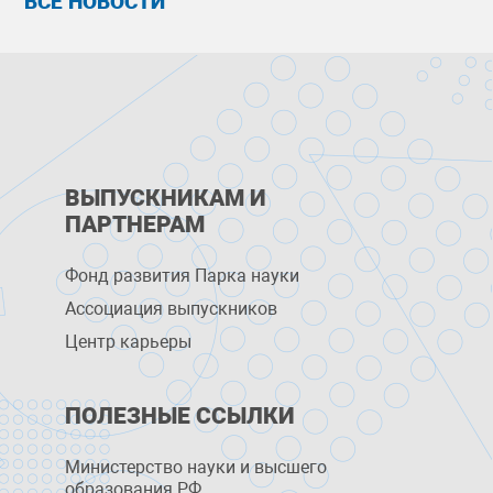
ВСЕ НОВОСТИ
ВЫПУСКНИКАМ И
ПАРТНЕРАМ
Фонд развития Парка науки
Ассоциация выпускников
Центр карьеры
ПОЛЕЗНЫЕ ССЫЛКИ
Министерство науки и высшего
образования РФ