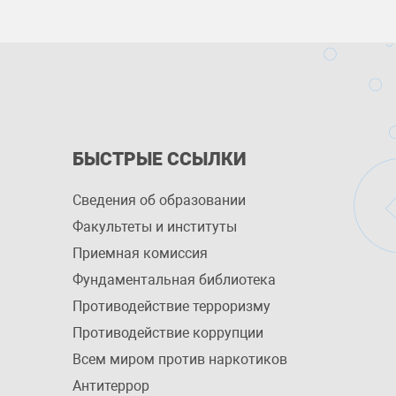
БЫСТРЫЕ ССЫЛКИ
Сведения об образовании
Факультеты и институты
Приемная комиссия
Фундаментальная библиотека
Противодействие терроризму
Противодействие коррупции
Всем миром против наркотиков
Антитеррор