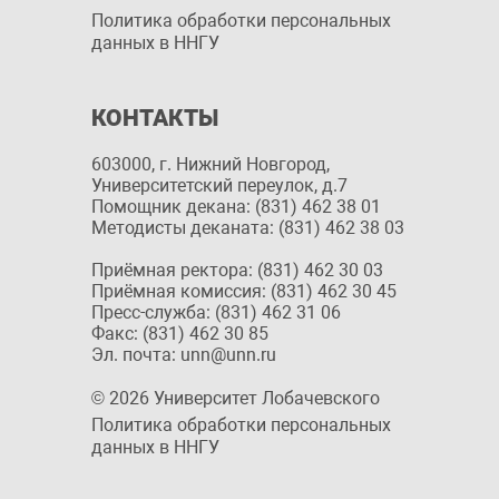
Политика обработки персональных
данных в ННГУ
КОНТАКТЫ
603000, г. Нижний Новгород,
Университетский переулок, д.7
Помощник декана: (831) 462 38 01
Методисты деканата: (831) 462 38 03
Приёмная ректора: (831) 462 30 03
Приёмная комиссия: (831) 462 30 45
Пресс-служба: (831) 462 31 06
Факс: (831) 462 30 85
Эл. почта: unn@unn.ru
© 2026 Университет Лобачевского
Политика обработки персональных
данных в ННГУ