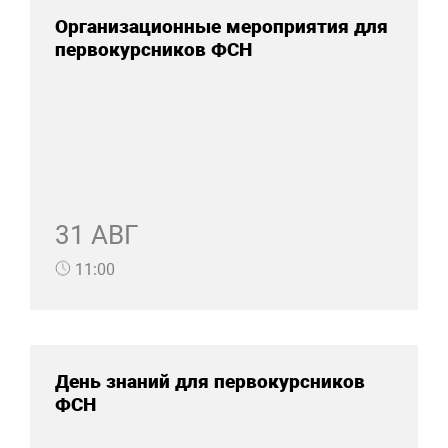
Организационные мероприятия для
первокурсников ФСН
31 АВГ
11:00
День знаний для первокурсников
ФСН