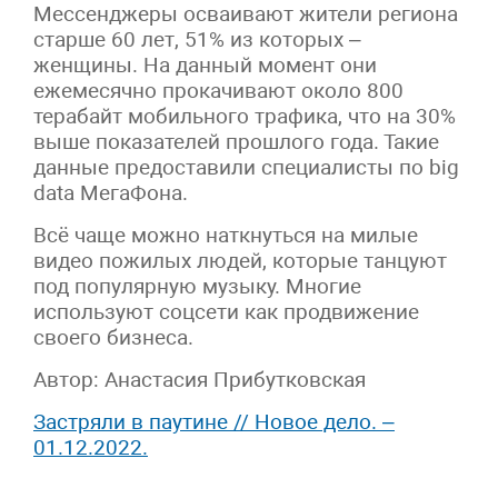
Мессенджеры осваивают жители региона
старше 60 лет, 51% из которых –
женщины. На данный момент они
ежемесячно прокачивают около 800
терабайт мобильного трафика, что на 30%
выше показателей прошлого года. Такие
данные предоставили специалисты по big
data МегаФона.
Всё чаще можно наткнуться на милые
видео пожилых людей, которые танцуют
под популярную музыку. Многие
используют соцсети как продвижение
своего бизнеса.
Автор: Анастасия Прибутковская
Застряли в паутине // Новое дело. –
01.12.2022.