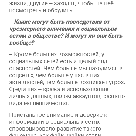
жизни, другие – заходят, чтобы на неё
посмотреть и обсудить.
– Какие могут быть последствия от
чрезмерного внимания к социальным
сетям в обществе? И могут ли они быть
вообще?
– Кроме больших возможностей, у
социальных сетей есть и целый ряд
опасностей. Чем больше мы находимся в
соцсетях, чем больше у нас в них
активностей, тем больше возникает угроз.
Среди них – кража и использование
личных данных, взлом аккаунтов, разного
вида мошенничество.
Пристальное внимание и доверие к
информации в социальных сетях
спровоцировало развитие такого
феномена, как фейк. Фейки стали