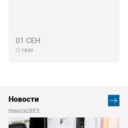
01 СЕН
14:00
Новости
Новости ННГУ