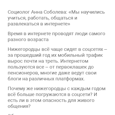
Социолог Анна Соболева: «Мы научились
учиться, работать, общаться и
развлекаться в интернете»
Время в интернете проводят люди самого
разного возраста
Нижегородцы всё чаще сидят в соцсетях –
за прошедший год их мобильный трафик
вырос почти на треть. Интернетом
пользуются все – от первоклашек до
пенсионеров, многие даже ведут свои
блоги на различных платформах.
Почему же нижегородцы с каждым годом
всё больше погружаются в соцсети? И
есть ли в этом опасность для живого
общения?