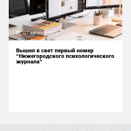
07 августа 2026
Вышел в свет первый номер
“Нижегородского психологического
журнала”