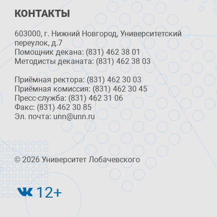
КОНТАКТЫ
603000, г. Нижний Новгород, Университетский
переулок, д.7
Помощник декана: (831) 462 38 01
Методисты деканата: (831) 462 38 03
Приёмная ректора: (831) 462 30 03
Приёмная комиссия: (831) 462 30 45
Пресс-служба: (831) 462 31 06
Факс: (831) 462 30 85
Эл. почта: unn@unn.ru
© 2026 Университет Лобачевского
12+