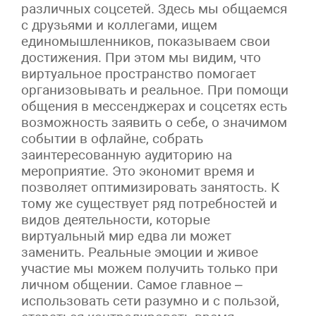
различных соцсетей. Здесь мы общаемся
с друзьями и коллегами, ищем
единомышленников, показываем свои
достижения. При этом мы видим, что
виртуальное пространство помогает
организовывать и реальное. При помощи
общения в мессенджерах и соцсетях есть
возможность заявить о себе, о значимом
событии в офлайне, собрать
заинтересованную аудиторию на
мероприятие. Это экономит время и
позволяет оптимизировать занятость. К
тому же существует ряд потребностей и
видов деятельности, которые
виртуальный мир едва ли может
заменить. Реальные эмоции и живое
участие мы можем получить только при
личном общении. Самое главное –
использовать сети разумно и с пользой,