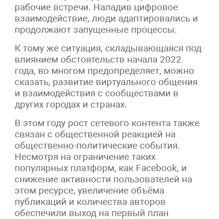
рабочие встречи. Наладив цифровое
взаимодействие, люди адаптировались и
продолжают запущенные процессы.
К тому же ситуация, складывающаяся под
влиянием обстоятельств начала 2022
года, во многом предопределяет, можно
сказать, развитие виртуального общения
и взаимодействия с сообществами в
других городах и странах.
В этом году рост сетевого контента также
связан с общественной реакцией на
общественно-политические события.
Несмотря на ограничение таких
популярных платформ, как Facebook, и
снижение активности пользователей на
этом ресурсе, увеличение объёма
публикаций и количества авторов
обеспечили выход на первый план