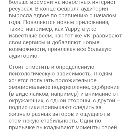
больше времени на новостных интернет-
ресурсах. В конце февраля аудитория
выросла вдвое по сравнению с началом
года. Появляются новые приложения,
такие, например, как Yappy, а уже
известные всем, как тот же VK, развивают
свои сервисы и добавляют новые
возможности, привлекая всё большую
аудиторию.
Стоит отметить и определённую
психологическую зависимость. Людям
хочется получать положительное
эмоциональное подкрепление, одобрение
(в виде лайков, например) и внимание от
окружающих, с одной стороны, с другой –
подписчики привыкают следить за
жизнью разных авторов и ощущают в
этом некую стабильность. Одни по
привычке выкладывают моменты своей