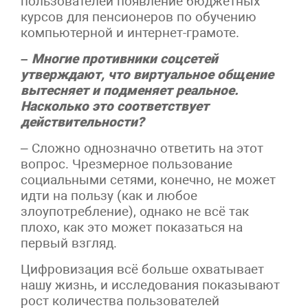
пользователей появление бюджетных
курсов для пенсионеров по обучению
компьютерной и интернет-грамоте.
– Многие противники соцсетей
утверждают, что виртуальное общение
вытесняет и подменяет реальное.
Насколько это соответствует
действительности?
– Сложно однозначно ответить на этот
вопрос. Чрезмерное пользование
социальными сетями, конечно, не может
идти на пользу (как и любое
злоупотребление), однако не всё так
плохо, как это может показаться на
первый взгляд.
Цифровизация всё больше охватывает
нашу жизнь, и исследования показывают
рост количества пользователей