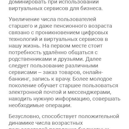
доминировать при использовании
виртуальных сервисов для бизнеса.
Увеличение числа пользователей
старшего и даже пенсионного возраста
связано с проникновением цифровых
технологий и виртуальных сервисов в
нашу жизнь. На первом месте стоит
потребность удалённо общаться с
родственниками и друзьями. Далее
следует пользование различными
сервисами – заказ товаров, онлайн-
банкинг, запись к врачу. Более молодое
поколение обучает старшее пользоваться
электронной почтой и мессенджерами,
находить нужную информацию, совершать
необходимые операции.
Безусловно, способствует положительной
динамике числа возрастных