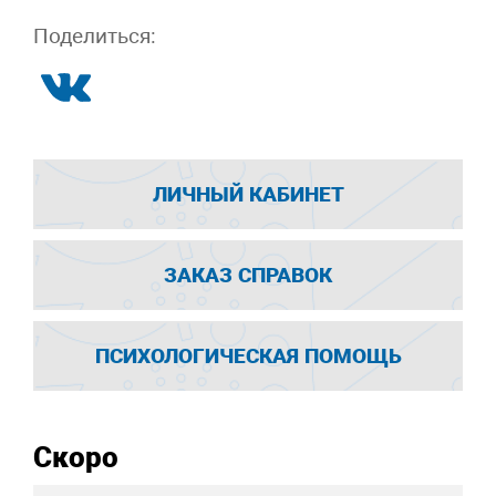
Поделиться:
ЛИЧНЫЙ КАБИНЕТ
ЗАКАЗ СПРАВОК
ПСИХОЛОГИЧЕСКАЯ ПОМОЩЬ
Скоро