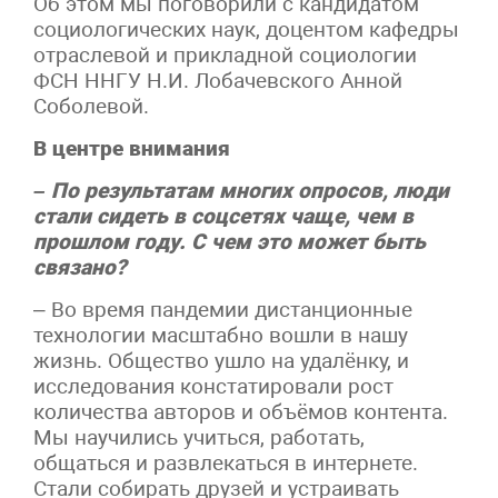
Об этом мы поговорили с кандидатом
социологических наук, доцентом кафедры
отраслевой и прикладной социологии
ФСН ННГУ Н.И. Лобачевского Анной
Соболевой.
В центре внимания
– По результатам многих опросов, люди
стали сидеть в соцсетях чаще, чем в
прошлом году. С чем это может быть
связано?
– Во время пандемии дистанционные
технологии масштабно вошли в нашу
жизнь. Общество ушло на удалёнку, и
исследования констатировали рост
количества авторов и объёмов контента.
Мы научились учиться, работать,
общаться и развлекаться в интернете.
Стали собирать друзей и устраивать