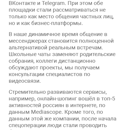
ВКонтакте и Telegram. При этом обе
площадки стали рассматриваться не
только как место общения частных лиц,
но и как бизнес-платформы.
В наше динамичное время общение в
мессенджерах становится полноценной
альтернативой реальным встречам.
Школьные чаты заменяют родительские
собрания, коллеги дистанционно
обсуждают проекты, мы получаем
консультации специалистов по
видеосвязи.
Стремительно развиваются сервисы,
например, онлайн-шопинг вошёл в топ‑5
активностей россиян в интернете, по
данным Mediascope. Кроме того, по
данным этой же компании, после начала
спецоперации люди стали проводить