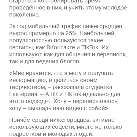
стараться контролировать время,
проведённое в них, и учить этому молодое
поколение.
За год мобильный трафик нижегородцев
вырос примерно на 25%. Наибольшей
популярностью пользуются такие
сервисы, как ВКонтакте и TikTok. Их
используют как для общения и переписок,
так и для ведения блогов.
«Мне нравится, что я могу и получать
информацию, и делиться своим
творчеством, – рассказала студентка
Екатерина. – А ВК и TikTok идеально для
этого подходят. Хочу – переписываюсь,
хочу – выкладываю видео с собой».
Причём среди нижегородцев, активно
использующих соцсети, много не только
подростков и молодых людей.