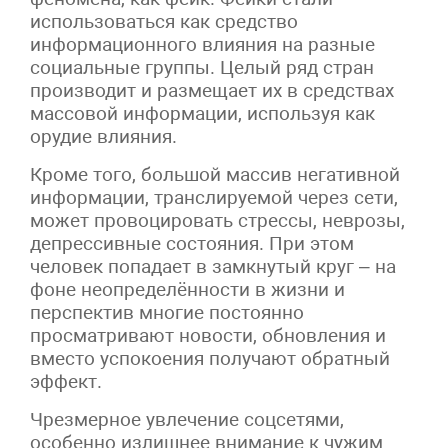
использоваться как средство
информационного влияния на разные
социальные группы. Целый ряд стран
производит и размещает их в средствах
массовой информации, используя как
орудие влияния.
Кроме того, большой массив негативной
информации, транслируемой через сети,
может провоцировать стрессы, неврозы,
депрессивные состояния. При этом
человек попадает в замкнутый круг – на
фоне неопределённости в жизни и
перспектив многие постоянно
просматривают новости, обновления и
вместо успокоения получают обратный
эффект.
Чрезмерное увлечение соцсетями,
особенно излишнее внимание к чужим