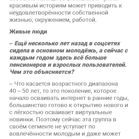
красивым историям может приводить к
неудовлетворённости собственной
жизнью, окружением, работой.
Живые люди
– Ещё несколько лет назад в соцсетях
сидела в основном молодёжь, а сейчас с
каждым годом здесь всё больше
пенсионеров и взрослых пользователей.
Чем это объясняется?
– Что касается возрастного диапазона
40 – 50 лет, то это поколение, которое
начало осваивать интернет в ранние годы,
большинство готово к открытию нового и
с лёгкостью осваивает виртуальные
новинки. Поэтому сейчас эта группа в
своём сегменте не уступает по
вовлечённости молодым и даже может