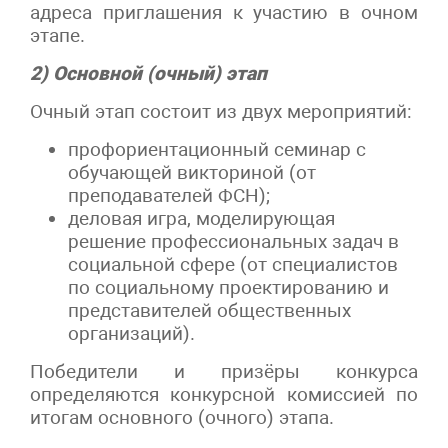
адреса приглашения к участию в очном
этапе.
2) Основной (очный) этап
Очный этап состоит из двух мероприятий:
профориентационный семинар с
обучающей викториной (от
преподавателей ФСН);
деловая игра, моделирующая
решение профессиональных задач в
социальной сфере (от специалистов
по социальному проектированию и
представителей общественных
организаций).
Победители и призёры конкурса
определяются конкурсной комиссией по
итогам основного (очного) этапа.