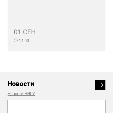
01 СЕН
14:00
Новости
Новости ННГУ
20 июля 2026