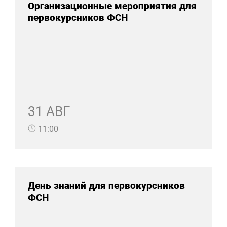
Организационные мероприятия для
первокурсников ФСН
31 АВГ
11:00
День знаний для первокурсников
ФСН