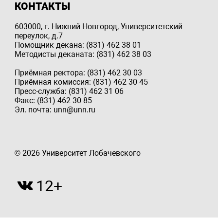
КОНТАКТЫ
603000, г. Нижний Новгород, Университетский
переулок, д.7
Помощник декана: (831) 462 38 01
Методисты деканата: (831) 462 38 03
Приёмная ректора: (831) 462 30 03
Приёмная комиссия: (831) 462 30 45
Пресс-служба: (831) 462 31 06
Факс: (831) 462 30 85
Эл. почта: unn@unn.ru
© 2026 Университет Лобачевского
12+