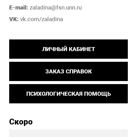
E-mail:
zaladina@fsn.unn.ru
VK:
vk.com/zaladina
ЛИЧНЫЙ КАБИНЕТ
ЗАКАЗ СПРАВОК
ПСИХОЛОГИЧЕСКАЯ ПОМОЩЬ
Скоро