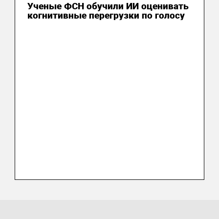
Ученые ФСН обучили ИИ оценивать
когнитивные перегрузки по голосу