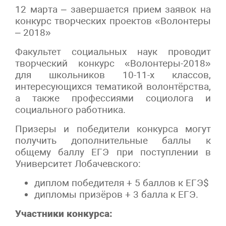
12 марта – завершается прием заявок на
конкурс творческих проектов «Волонтеры
– 2018»
Факультет социальных наук проводит
творческий конкурс «Волонтеры-2018»
для школьников 10-11-х классов,
интересующихся тематикой волонтёрства,
а также профессиями социолога и
социального работника.
Призеры и победители конкурса могут
получить дополнительные баллы к
общему баллу ЕГЭ при поступлении в
Университет Лобачевского:
диплом победителя + 5 баллов к ЕГЭ$
дипломы призёров + 3 балла к ЕГЭ.
Участники конкурса: