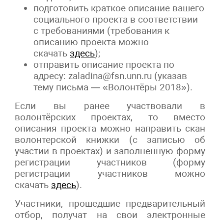
подготовить краткое описание вашего
социального проекта в соответствии
с требованиями (требования к
описанию проекта можно
скачать
здесь
);
отправить описание проекта по
адресу:
zaladina
@
fsn
.
unn
.
ru
(указав
тему письма — «Волонтёры 2018»).
Если вы ранее участвовали в
волонтёрских проектах, то вместо
описания проекта можно направить скан
волонтерской книжки (с записью об
участии в проектах) и заполненную форму
регистрации участников (форму
регистрации участников можно
скачать
здесь
).
Участники, прошедшие предварительный
отбор, получат на свои электронные