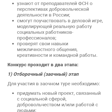
узнают от преподавателей ФСН о
перспективах добровольческой
деятельности в России;
смогут поучаствовать в деловой игре,
моделирующей реальную работу
социальных работников-
профессионалов;
проверят свои навыки
межличностного общения,
креативности и командной работы.
Конкурс проходит в два этапа:
1) Отборочный (заочный) этап
Для участия в заочном туре необходимо:
придумать новый проект, связанный
с социальной сферой,
добровольчеством и/или работой с
людьми;