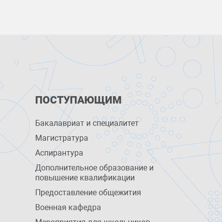
ПОСТУПАЮЩИМ
Бакалавриат и специалитет
Магистратура
Аспирантура
Дополнительное образование и
повышение квалификации
Предоставление общежития
Военная кафедра