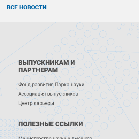
ВСЕ НОВОСТИ
ВЫПУСКНИКАМ И
ПАРТНЕРАМ
Фонд развития Парка науки
Ассоциация выпускников
Центр карьеры
ПОЛЕЗНЫЕ ССЫЛКИ
Министерство науки и высшего