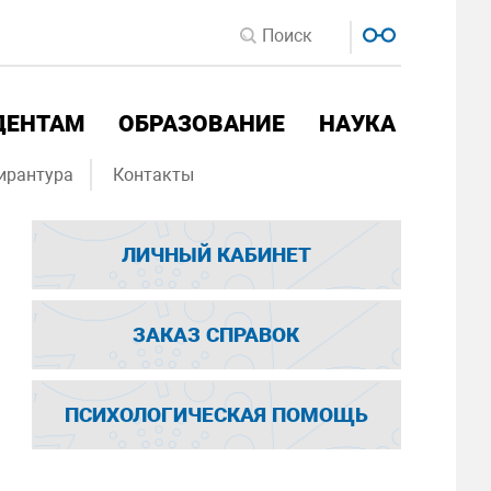
ДЕНТАМ
ОБРАЗОВАНИЕ
НАУКА
ирантура
Контакты
ЛИЧНЫЙ КАБИНЕТ
ЗАКАЗ СПРАВОК
ПСИХОЛОГИЧЕСКАЯ ПОМОЩЬ