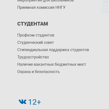
Мероприятия для школьников
Приемная комиссия ННГУ
СТУДЕНТАМ
Профком студентов
Студенческий совет
Стипендиальная поддержка студентов
Трудоустройство
Наличие вакантных бюджетных мест
Охрана и безопасность
12+