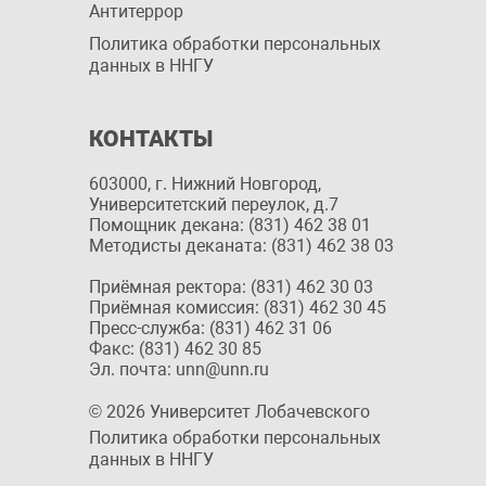
Антитеррор
Политика обработки персональных
данных в ННГУ
КОНТАКТЫ
603000, г. Нижний Новгород,
Университетский переулок, д.7
Помощник декана: (831) 462 38 01
Методисты деканата: (831) 462 38 03
Приёмная ректора: (831) 462 30 03
Приёмная комиссия: (831) 462 30 45
Пресс-служба: (831) 462 31 06
Факс: (831) 462 30 85
Эл. почта: unn@unn.ru
© 2026 Университет Лобачевского
Политика обработки персональных
данных в ННГУ