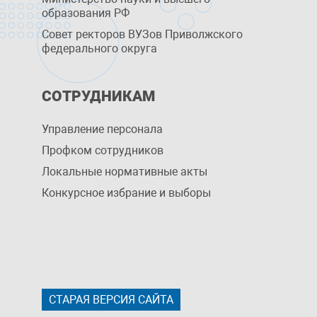
образования РФ
Совет ректоров ВУЗов Приволжского
федерального округа
СОТРУДНИКАМ
Управление персоналa
Профком сотрудников
Локальные нормативные акты
Конкурсное избрание и выборы
СТАРАЯ ВЕРСИЯ САЙТА