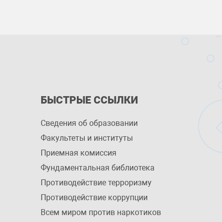
БЫСТРЫЕ ССЫЛКИ
Сведения об образовании
Факультеты и институты
Приемная комиссия
Фундаментальная библиотека
Противодействие терроризму
Противодействие коррупции
Всем миром против наркотиков