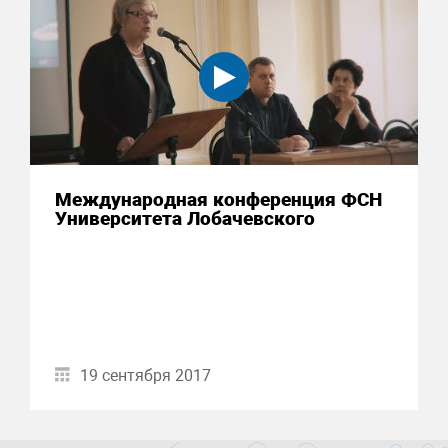
Международная конференция ФСН
Университета Лобачевского
19 сентября 2017