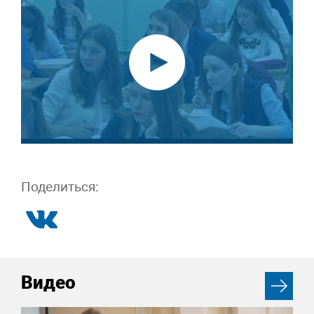
Поделиться:
Видео