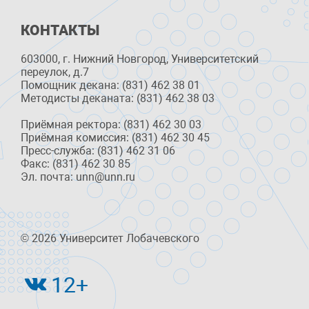
КОНТАКТЫ
603000, г. Нижний Новгород, Университетский
переулок, д.7
Помощник декана: (831) 462 38 01
Методисты деканата: (831) 462 38 03
Приёмная ректора: (831) 462 30 03
Приёмная комиссия: (831) 462 30 45
Пресс-служба: (831) 462 31 06
Факс: (831) 462 30 85
Эл. почта: unn@unn.ru
© 2026 Университет Лобачевского
12+