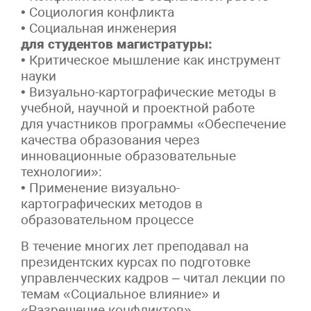
• Социология конфликта
• Социальная инженерия
для студентов магистратуры:
• Критическое мышление как инструмент
науки
• Визуально-картографические методы в
учебной, научной и проектной работе
для участников программы «Обеспечение
качества образования через
инновационные образовательные
технологии»:
• Применение визуально-
картографических методов в
образовательном процессе
В течение многих лет преподавал на
президентских курсах по подготовке
управленческих кадров – читал лекции по
темам «Социальное влияние» и
«Разрешение конфликтов».