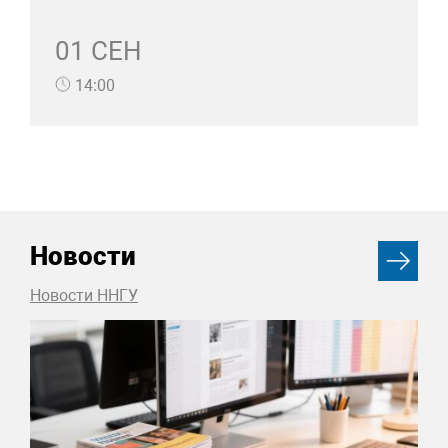
01 СЕН
14:00
Новости
Новости ННГУ