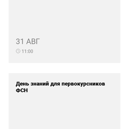
31 АВГ
11:00
День знаний для первокурсников
ФСН