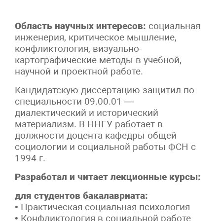
Область научных интересов:
социальная
инженерия, критическое мышление,
конфликтология, визуально-
картографические методы в учебной,
научной и проектной работе.
Кандидатскую диссертацию защитил по
специальности 09.00.01 —
диалектический и исторический
материализм. В ННГУ работает в
должности доцента кафедры общей
социологии и социальной работы ФСН с
1994 г.
Разработал и читает лекционные курсы:
для студентов бакалавриата:
• Практическая социальная психология
• Конфликтология в социальной работе