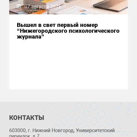
07 августа 2026
Вышел в свет первый номер
“Нижегородского психологического
журнала”
КОНТАКТЫ
603000, г. Нижний Новгород, Университетский
переулок, д.7