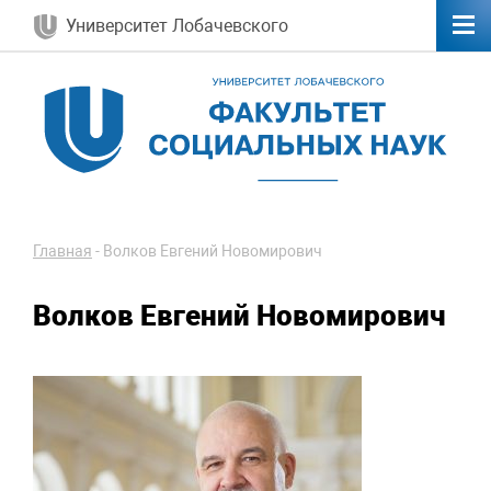
Университет Лобачевского
Главная
-
Волков Евгений Новомирович
Волков Евгений Новомирович