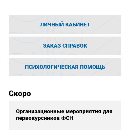
ЛИЧНЫЙ КАБИНЕТ
ЗАКАЗ СПРАВОК
ПСИХОЛОГИЧЕСКАЯ ПОМОЩЬ
Скоро
Организационные мероприятия для
первокурсников ФСН