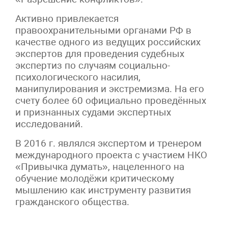
Активно привлекается
правоохранительными органами РФ в
качестве одного из ведущих российских
экспертов для проведения судебных
экспертиз по случаям социально-
психологического насилия,
манипулирования и экстремизма. На его
счету более 60 официально проведённых
и признанных судами экспертных
исследований.
В 2016 г. являлся экспертом и тренером
международного проекта с участием НКО
«Привычка думать», нацеленного на
обучение молодёжи критическому
мышлению как инструменту развития
гражданского общества.