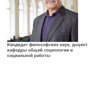
Кандидат философских наук, доцент
кафедры общей социологии и
социальной работы