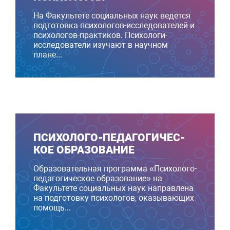
На Факультете социальных наук ведется
подготовка психологов-исследователей и
психологов-практиков. Психологи-
исследователи изучают в научном
плане...
ПСИ­ХОЛО­ГО-ПЕ­ДАГО­ГИЧЕС­
КОЕ ОБРАЗОВАНИЕ
Образовательная программа «Психолого-
педагогическое образование» на
Факультете социальных наук направлена
на подготовку психологов, оказывающих
помощь...