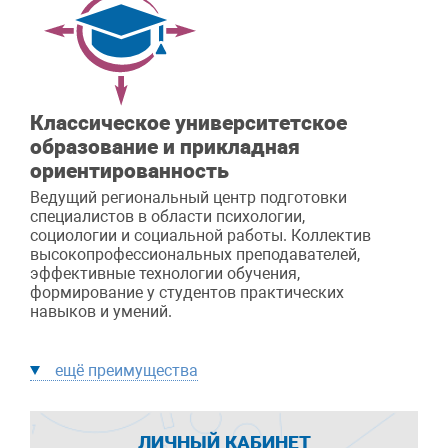
Классическое университетское
образование и прикладная
ориентированность
Ведущий региональный центр подготовки
специалистов в области психологии,
социологии и социальной работы. Коллектив
высокопрофессиональных преподавателей,
эффективные технологии обучения,
формирование у студентов практических
навыков и умений.
ещё преимущества
ЛИЧНЫЙ КАБИНЕТ