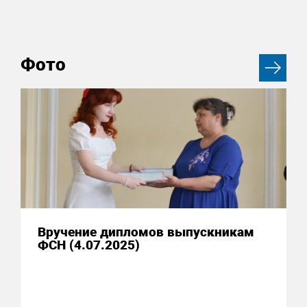
Фото
Вручение дипломов выпускникам
ФСН (4.07.2025)