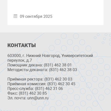
09 сентября 2025
КОНТАКТЫ
603000, г. Нижний Новгород, Университетский
переулок, д.7
Помощник декана: (831) 462 38 01
Методисты деканата: (831) 462 38 03
Приёмная ректора: (831) 462 30 03
Приёмная комиссия: (831) 462 30 45
Пресс-служба: (831) 462 31 06
Факс: (831) 462 30 85
Эл. почта: unn@unn.ru