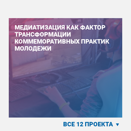
МЕДИАТИЗАЦИЯ КАК ФАКТОР
ТРАНСФОРМАЦИИ
КОММЕМОРАТИВНЫХ ПРАКТИК
МОЛОДЕЖИ
ВСЕ 12 ПРОЕКТА