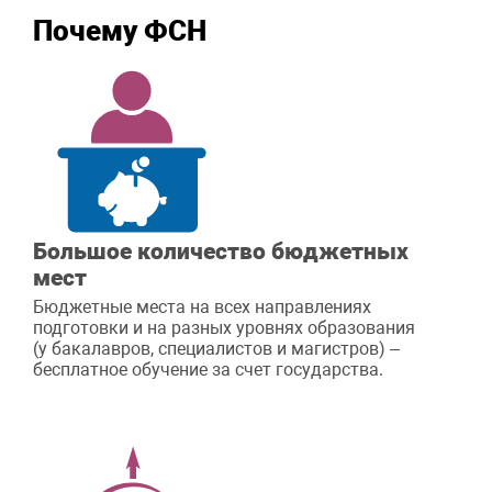
Почему ФСН
Большое количество бюджетных
мест
Бюджетные места на всех направлениях
подготовки и на разных уровнях образования
(у бакалавров, специалистов и магистров) –
бесплатное обучение за счет государства.