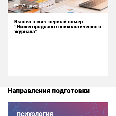
07 августа 2026
Вышел в свет первый номер
“Нижегородского психологического
журнала”
Направления подготовки
ПСИХОЛОГИЯ