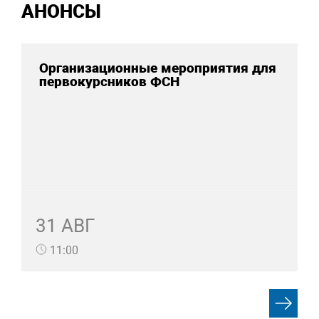
АНОНСЫ
Организационные мероприятия для
первокурсников ФСН
31 АВГ
11:00