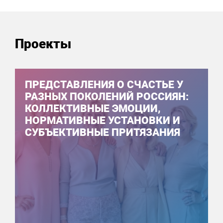
Проекты
ПРЕДСТАВЛЕНИЯ О СЧАСТЬЕ У
РАЗНЫХ ПОКОЛЕНИЙ РОССИЯН:
КОЛЛЕКТИВНЫЕ ЭМОЦИИ,
НОРМАТИВНЫЕ УСТАНОВКИ И
СУБЪЕКТИВНЫЕ ПРИТЯЗАНИЯ