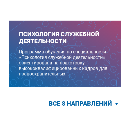
ПСИХОЛОГИЯ СЛУЖЕБНОЙ
ДЕЯТЕЛЬНОСТИ
Программа обучения по специальности
«Психология служебной деятельности»
ориентирована на подготовку
высококвалифицированных кадров для:
правоохранительных...
ВСЕ 8 НАПРАВЛЕНИЙ