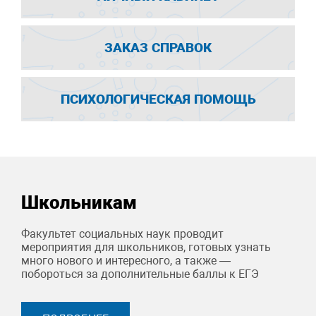
ЗАКАЗ СПРАВОК
ПСИХОЛОГИЧЕСКАЯ ПОМОЩЬ
Школьникам
Факультет социальных наук проводит
мероприятия для школьников, готовых узнать
много нового и интересного, а также —
побороться за дополнительные баллы к ЕГЭ