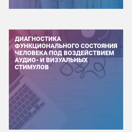
ДИАГНОСТИКА
ФУНКЦИОНАЛЬНОГО СОСТОЯНИЯ
ЧЕЛОВЕКА ПОД ВОЗДЕЙСТВИЕМ
АУДИО- И ВИЗУАЛЬНЫХ
СТИМУЛОВ