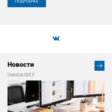
ПОДРОБНЕЕ
Новости
Новости ННГУ