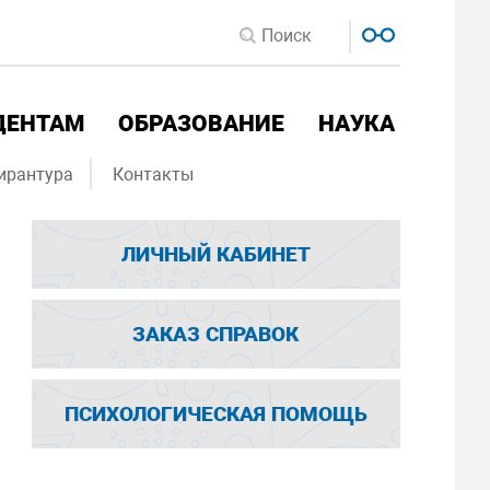
ДЕНТАМ
ОБРАЗОВАНИЕ
НАУКА
ирантура
Контакты
ЛИЧНЫЙ КАБИНЕТ
ЗАКАЗ СПРАВОК
ПСИХОЛОГИЧЕСКАЯ ПОМОЩЬ