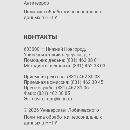
Антитеррор
Политика обработки персональных
данных в ННГУ
КОНТАКТЫ
603000, г. Нижний Новгород,
Университетский переулок, д.7
Помощник декана: (831) 462 38 01
Методисты деканата: (831) 462 38 03
Приёмная ректора: (831) 462 30 03
Приёмная комиссия: (831) 462 30 45
Пресс-служба: (831) 462 31 06
Факс: (831) 462 30 85
Эл. почта: unn@unn.ru
© 2026 Университет Лобачевского
Политика обработки персональных
данных в ННГУ