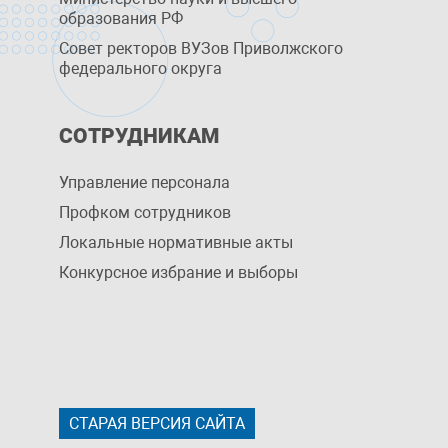
образования РФ
Совет ректоров ВУЗов Приволжского
федерального округа
СОТРУДНИКАМ
Управление персоналa
Профком сотрудников
Локальные нормативные акты
Конкурсное избрание и выборы
СТАРАЯ ВЕРСИЯ САЙТА