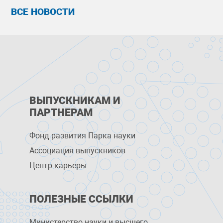
ВСЕ НОВОСТИ
ВЫПУСКНИКАМ И
ПАРТНЕРАМ
Фонд развития Парка науки
Ассоциация выпускников
Центр карьеры
ПОЛЕЗНЫЕ ССЫЛКИ
Министерство науки и высшего