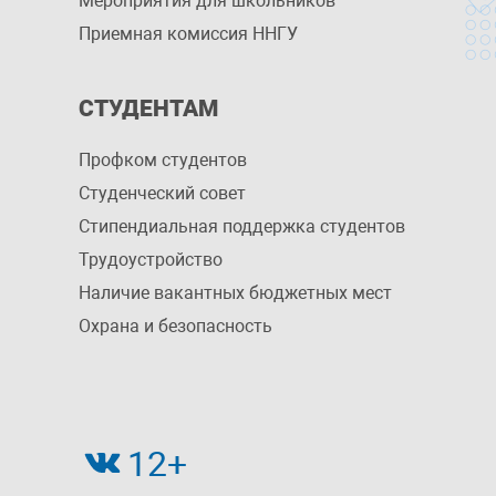
Мероприятия для школьников
Приемная комиссия ННГУ
СТУДЕНТАМ
Профком студентов
Студенческий совет
Стипендиальная поддержка студентов
Трудоустройство
Наличие вакантных бюджетных мест
Охрана и безопасность
12+