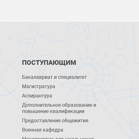
ПОСТУПАЮЩИМ
Бакалавриат и специалитет
Магистратура
Аспирантура
Дополнительное образование и
повышение квалификации
Предоставление общежития
Военная кафедра