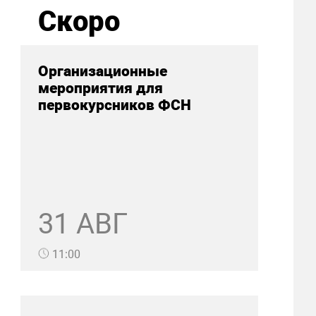
Скоро
Организационные
мероприятия для
первокурсников ФСН
31 АВГ
11:00