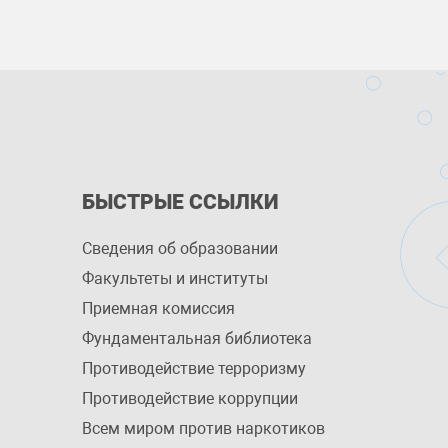
БЫСТРЫЕ ССЫЛКИ
Сведения об образовании
Факультеты и институты
Приемная комиссия
Фундаментальная библиотека
Противодействие терроризму
Противодействие коррупции
Всем миром против наркотиков