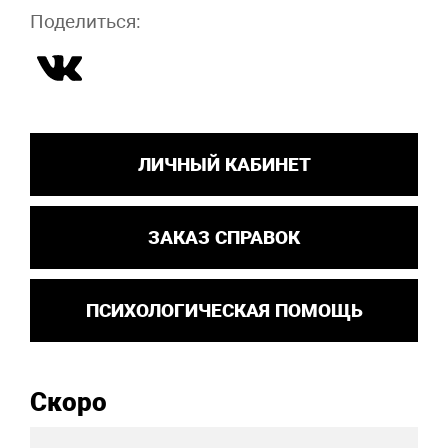
Поделиться:
ЛИЧНЫЙ КАБИНЕТ
ЗАКАЗ СПРАВОК
ПСИХОЛОГИЧЕСКАЯ ПОМОЩЬ
Скоро