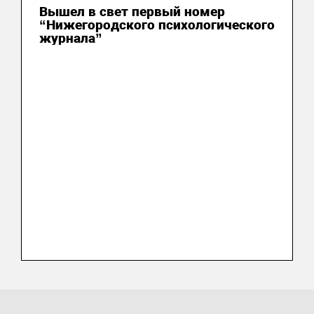
Вышел в свет первый номер
“Нижегородского психологического
журнала”