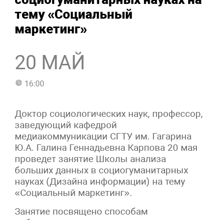
тему «Социальный
маркетинг»
20 МАЙ
16:00
Доктор социологических наук, профессор,
заведующий кафедрой
медиакоммуникации СГТУ им. Гагарина
Ю.А. Галина Геннадьевна Карпова 20 мая
проведет занятие Школы анализа
больших данных в социогуманитарных
науках (Дизайна информации) на тему
«Социальный маркетинг».
Занятие посвящено способам