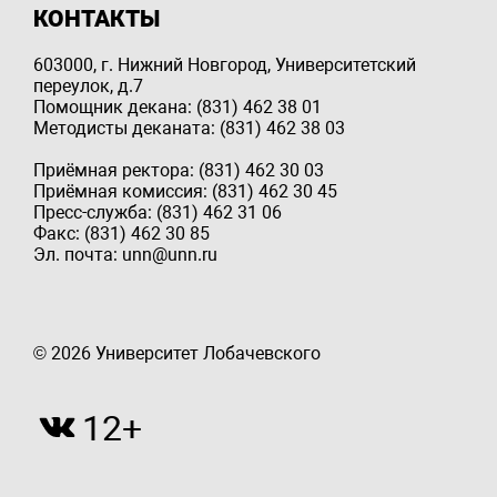
КОНТАКТЫ
603000, г. Нижний Новгород, Университетский
переулок, д.7
Помощник декана: (831) 462 38 01
Методисты деканата: (831) 462 38 03
Приёмная ректора: (831) 462 30 03
Приёмная комиссия: (831) 462 30 45
Пресс-служба: (831) 462 31 06
Факс: (831) 462 30 85
Эл. почта: unn@unn.ru
© 2026 Университет Лобачевского
12+