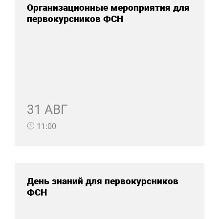
Организационные мероприятия для
первокурсников ФСН
31 АВГ
11:00
День знаний для первокурсников
ФСН