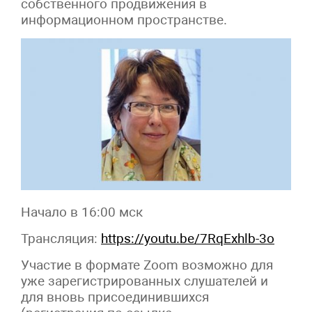
собственного продвижения в
информационном пространстве.
Начало в 16:00 мск
Трансляция:
https://youtu.be/7RqExhlb-3o
Участие в формате Zoom возможно для
уже зарегистрированных слушателей и
для вновь присоединившихся