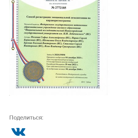
Поделиться: