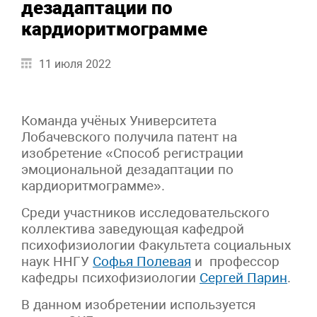
дезадаптации по
кардиоритмограмме
11 июля 2022
Команда учёных Университета
Лобачевского получила патент на
изобретение «Способ регистрации
эмоциональной дезадаптации по
кардиоритмограмме».
Среди участников исследовательского
коллектива заведующая кафедрой
психофизиологии Факультета социальных
наук ННГУ
Софья Полевая
и профессор
кафедры психофизиологии
Сергей Парин
.
В данном изобретении используется