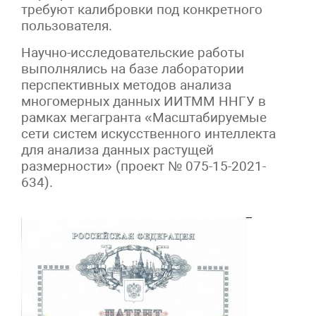
требуют калибровки под конкретного
пользователя.
Научно-исследовательские работы
выполнялись на базе лаборатории
перспективных методов анализа
многомерных данных ИИТММ ННГУ в
рамках мегагранта «Масштабируемые
сети систем искусственного интеллекта
для анализа данных растущей
размерности» (проект № 075-15-2021-
634).