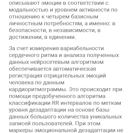
описывают эмоции в соответствии с
модальностью и уровнем активности по
отношению к четырем базисным
личностным потребностям, а именно: в
безопасности, в независимости, в
достижении, в единении.
За счет измерения вариабельности
сердечного ритма и анализа полученных
данных нейросетевым алгоритмом
обеспечивается автоматическая
регистрация отрицательных эмоций
человека по данным
кардиоритмограммы. Это происходит при
помощи предобученного алгоритма
классификации RR интервалов по меткам
уровня дезадаптации на основе базы
данных большого количества уникальных
записей пользователей. При этом
маркеры эмоциональной дезадаптации не