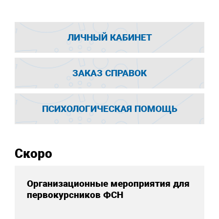
ЛИЧНЫЙ КАБИНЕТ
ЗАКАЗ СПРАВОК
ПСИХОЛОГИЧЕСКАЯ ПОМОЩЬ
Скоро
Организационные мероприятия для
первокурсников ФСН