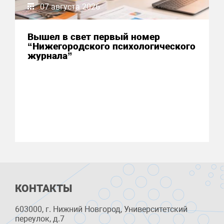
07 августа 2026
Вышел в свет первый номер
“Нижегородского психологического
журнала”
КОНТАКТЫ
603000, г. Нижний Новгород, Университетский
переулок, д.7