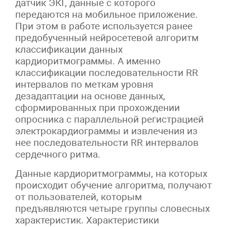
датчик ЭКГ, данные с которого
передаются на мобильное приложение.
При этом в работе используется ранее
предобученный нейросетевой алгоритм
классификации данных
кардиоритмограммы. А именно
классификации последовательности RR
интервалов по меткам уровня
дезадаптации на основе данных,
сформированных при прохождении
опросника с параллельной регистрацией
электрокардиограммы и извлечения из
нее последовательности RR интервалов
сердечного ритма.
Данные кардиоритмограммы, на которых
происходит обучение алгоритма, получают
от пользователей, которым
предъявляются четыре группы словесных
характеристик. Характеристики