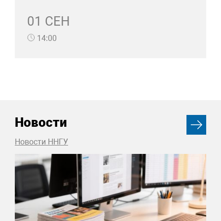
01 СЕН
14:00
Новости
Новости ННГУ