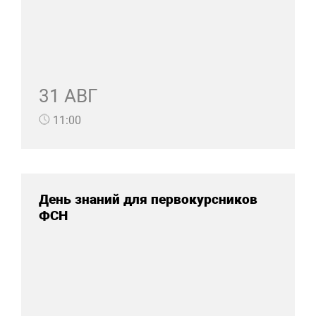
31 АВГ
11:00
День знаний для первокурсников
ФСН