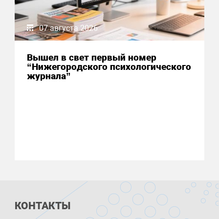
07 августа 2026
Вышел в свет первый номер
“Нижегородского психологического
журнала”
КОНТАКТЫ