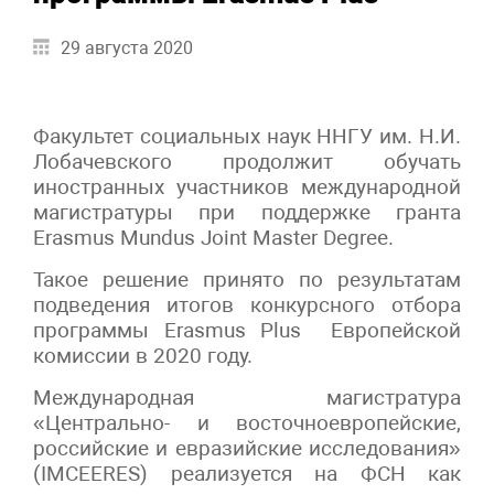
29 августа 2020
Факультет социальных наук ННГУ им. Н.И.
Лобачевского продолжит обучать
иностранных участников международной
магистратуры при поддержке гранта
Erasmus Mundus Joint Master Degree.
Такое решение принято по результатам
подведения итогов конкурсного отбора
программы Erasmus Plus Европейской
комиссии в 2020 году.
Международная магистратура
«Центрально- и восточноевропейские,
российские и евразийские исследования»
(IMCEERES) реализуется на ФСН как