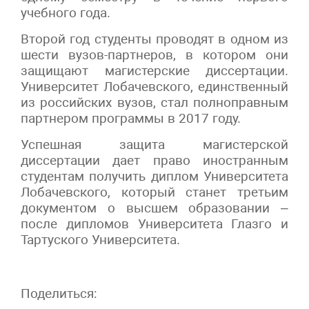
учебного года.
Второй год студенты проводят в одном из
шести вузов-партнеров, в котором они
защищают магистерские диссертации.
Университет Лобачевского, единственный
из российских вузов, стал полноправным
партнером программы в 2017 году.
Успешная защита магистерской
диссертации дает право иностранным
студентам получить диплом Университета
Лобачевского, который станет третьим
документом о высшем образовании –
после дипломов Университета Глазго и
Тартуского Университета.
Поделиться: