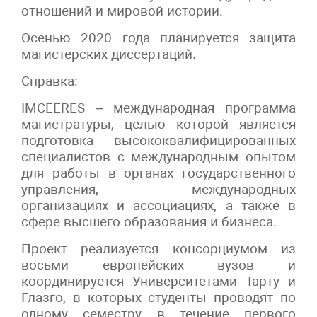
отношений и мировой истории.
Осенью 2020 года планируется защита
магистерских диссертаций.
Справка:
IMCEERES – международная программа
магистратуры, целью которой является
подготовка высококвалифицированных
специалистов с международным опытом
для работы в органах государственного
управления, международных
организациях и ассоциациях, а также в
сфере высшего образования и бизнеса.
Проект реализуется консорциумом из
восьми европейских вузов и
координируется Университетами Тарту и
Глазго, в которых студенты проводят по
одному семестру в течение первого