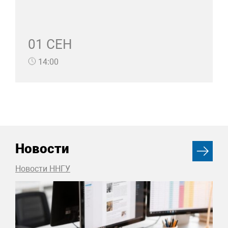
01 СЕН
14:00
Новости
Новости ННГУ