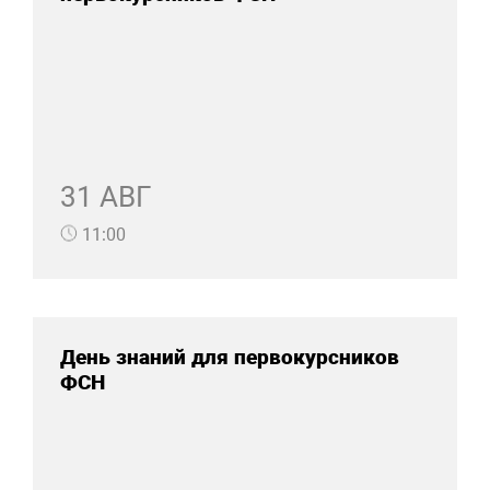
31 АВГ
11:00
День знаний для первокурсников
ФСН