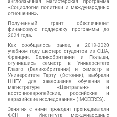
англоязычная магистерская программа
«Социология политики и международных
отношений».
Полученный грант обеспечивает
финансовую поддержку программы до
2024 года.
Как сообщалось ранее, в 2019-2020
учебном году шестеро студентов из США,
Франции, Великобритании и Польши,
отучившись семестр в Университете
Глазго (Великобритания) и семестр в
Университете Тарту (Эстония), выбрали
ННГУ для завершения обучения в
магистратуре «Центрально- и
восточноевропейские, российские и
евразийские исследования» (IMCEERES).
Занятия с ними проводят преподаватели
ФСН и Института международных