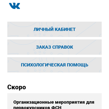
ЛИЧНЫЙ КАБИНЕТ
ЗАКАЗ СПРАВОК
ПСИХОЛОГИЧЕСКАЯ ПОМОЩЬ
Скоро
Организационные мероприятия для
первокурсников ФСН