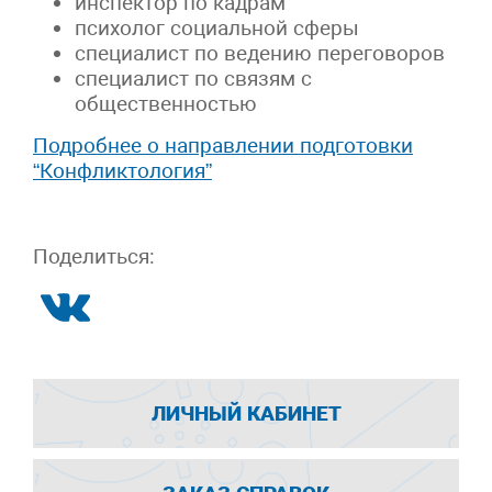
инспектор по кадрам
психолог социальной сферы
специалист по ведению переговоров
специалист по связям с
общественностью
Подробнее о направлении подготовки
“Конфликтология”
Поделиться:
ЛИЧНЫЙ КАБИНЕТ