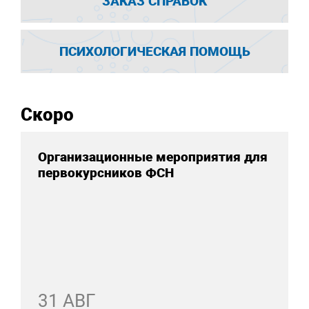
ЗАКАЗ СПРАВОК
ПСИХОЛОГИЧЕСКАЯ ПОМОЩЬ
Скоро
Организационные мероприятия для
первокурсников ФСН
31 АВГ