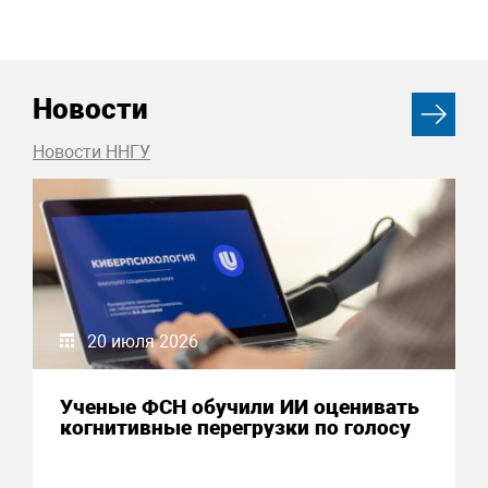
Новости
Новости ННГУ
20 июля 2026
Ученые ФСН обучили ИИ оценивать
когнитивные перегрузки по голосу