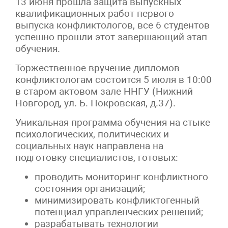
13 июня прошла защита выпускных
квалификационных работ первого
выпуска конфликтологов, все 6 студентов
успешно прошли этот завершающий этап
обучения.
Торжественное вручение дипломов
конфликтологам состоится 5 июля в 10:00
в старом актовом зале ННГУ (Нижний
Новгород, ул. Б. Покровская, д.37).
Уникальная программа обучения на стыке
психологических, политических и
социальных наук направлена на
подготовку специалистов, готовых:
проводить мониторинг конфликтного
состояния организаций;
минимизировать конфликтогенный
потенциал управленческих решений;
разрабатывать технологии