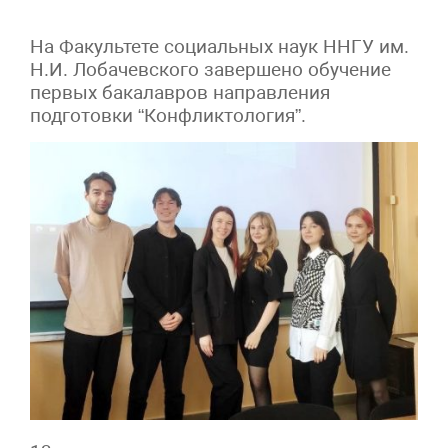
На Факультете социальных наук ННГУ им.
Н.И. Лобачевского завершено обучение
первых бакалавров направления
подготовки “Конфликтология”.