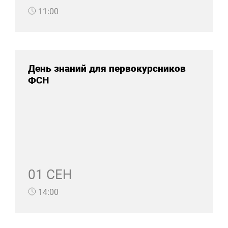
11:00
День знаний для первокурсников
ФСН
01 СЕН
14:00