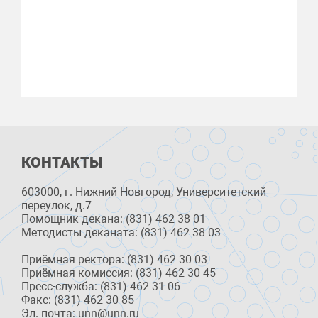
КОНТАКТЫ
603000, г. Нижний Новгород, Университетский
переулок, д.7
Помощник декана: (831) 462 38 01
Методисты деканата: (831) 462 38 03
Приёмная ректора: (831) 462 30 03
Приёмная комиссия: (831) 462 30 45
Пресс-служба: (831) 462 31 06
Факс: (831) 462 30 85
Эл. почта: unn@unn.ru