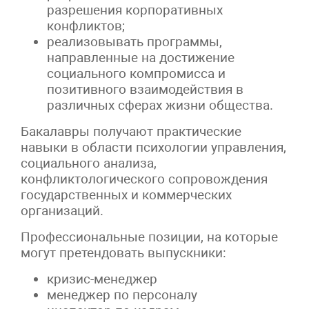
разрешения корпоративных
конфликтов;
реализовывать программы,
направленные на достижение
социального компромисса и
позитивного взаимодействия в
различных сферах жизни общества.
Бакалавры получают практические
навыки в области психологии управления,
социального анализа,
конфликтологического сопровождения
государственных и коммерческих
организаций.
Профессиональные позиции, на которые
могут претендовать выпускники:
кризис-менеджер
менеджер по персоналу