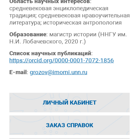
Область научных интересов
:
средневековая энциклопедическая
традиция; средневековая нравоучительная
литература; историческая антропология
Образование
: магистр истории (ННГУ им.
Н.И. Лобачевского, 2020 г.)
Список научных публикаций
:
https://orcid.org/0000-0001-7072-1856
E-mail
:
grozov@imomi.unn.ru
ЛИЧНЫЙ КАБИНЕТ
ЗАКАЗ СПРАВОК