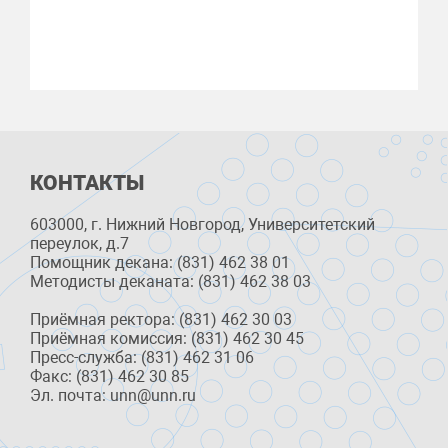
КОНТАКТЫ
603000, г. Нижний Новгород, Университетский
переулок, д.7
Помощник декана: (831) 462 38 01
Методисты деканата: (831) 462 38 03
Приёмная ректора: (831) 462 30 03
Приёмная комиссия: (831) 462 30 45
Пресс-служба: (831) 462 31 06
Факс: (831) 462 30 85
Эл. почта: unn@unn.ru