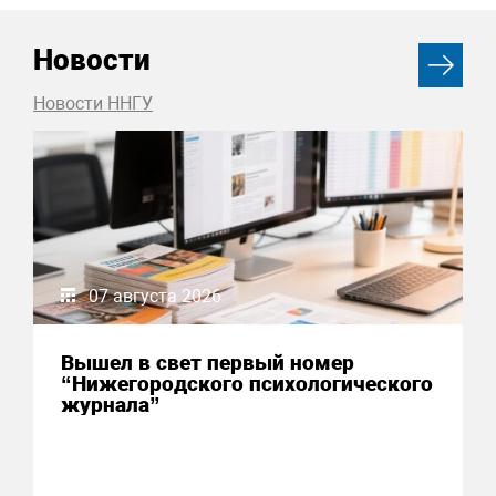
Новости
Новости ННГУ
07 августа 2026
Вышел в свет первый номер
“Нижегородского психологического
журнала”