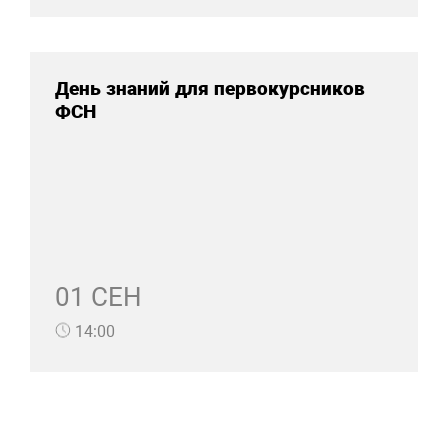
День знаний для первокурсников
ФСН
01 СЕН
14:00