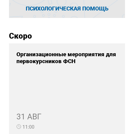
ПСИХОЛОГИЧЕСКАЯ ПОМОЩЬ
Скоро
Организационные мероприятия для
первокурсников ФСН
31 АВГ
11:00