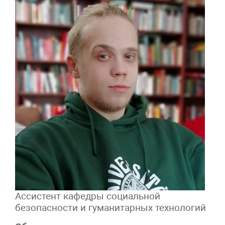
Ассистент кафедры социальной
безопасности и гуманитарных технологий