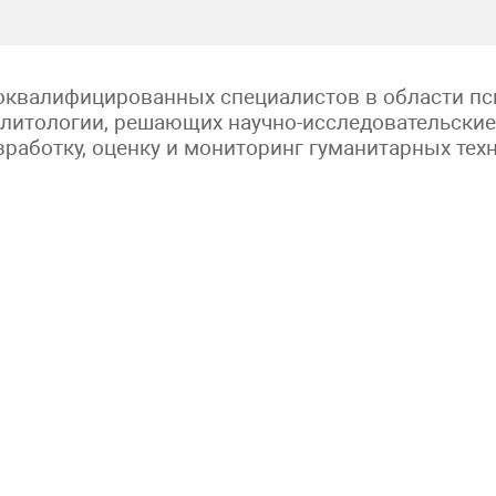
квалифицированных специалистов в области псих
литологии, решающих научно-исследовательские
зработку, оценку и мониторинг гуманитарных тех