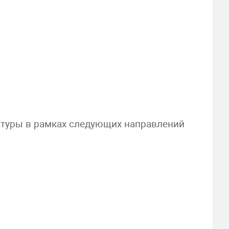
атуры в рамках следующих направлений