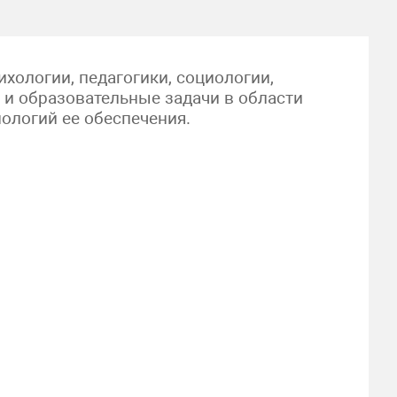
ологии, педагогики, социологии,
 и образовательные задачи в области
нологий ее обеспечения.