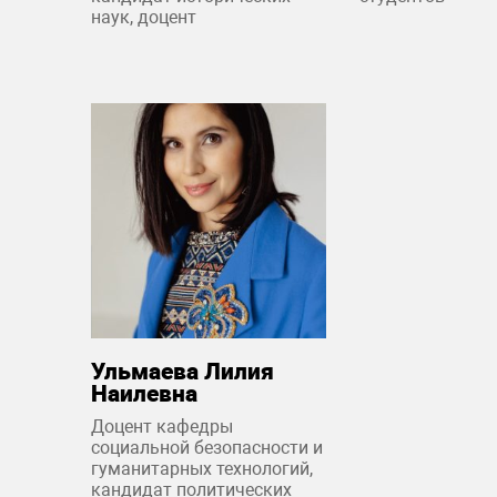
наук, доцент
Ульмаева Лилия
Наилевна
Доцент кафедры
социальной безопасности и
гуманитарных технологий,
кандидат политических