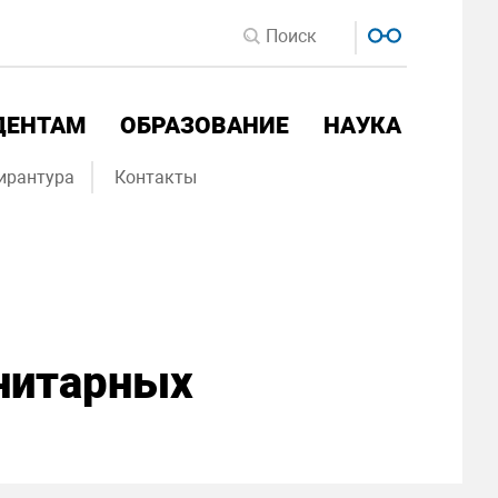
ДЕНТАМ
ОБРАЗОВАНИЕ
НАУКА
ирантура
Контакты
анитарных