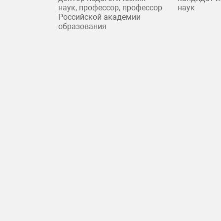
наук, профессор, профессор
наук
Российской академии
образования