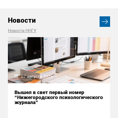
Новости
Новости ННГУ
07 августа 2026
Вышел в свет первый номер
“Нижегородского психологического
журнала”