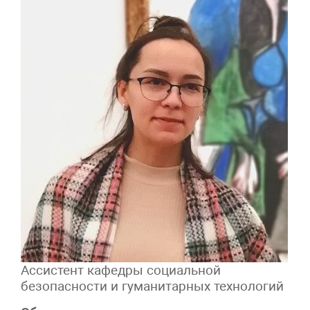
Ассистент кафедры социальной
безопасности и гуманитарных технологий