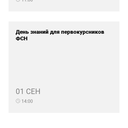
День знаний для первокурсников
ФСН
01 СЕН
14:00