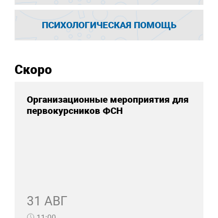
ПСИХОЛОГИЧЕСКАЯ ПОМОЩЬ
Скоро
Организационные мероприятия для
первокурсников ФСН
31 АВГ
11:00