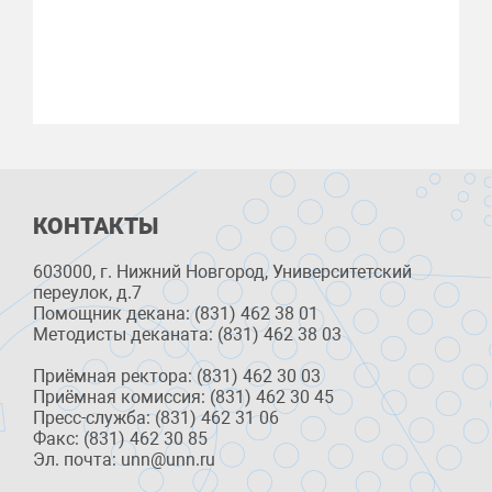
КОНТАКТЫ
603000, г. Нижний Новгород, Университетский
переулок, д.7
Помощник декана: (831) 462 38 01
Методисты деканата: (831) 462 38 03
Приёмная ректора: (831) 462 30 03
Приёмная комиссия: (831) 462 30 45
Пресс-служба: (831) 462 31 06
Факс: (831) 462 30 85
Эл. почта: unn@unn.ru