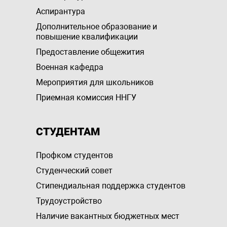
Аспирантура
Дополнительное образование и
повышение квалификации
Предоставление общежития
Военная кафедра
Мероприятия для школьников
Приемная комиссия ННГУ
СТУДЕНТАМ
Профком студентов
Студенческий совет
Стипендиальная поддержка студентов
Трудоустройство
Наличие вакантных бюджетных мест