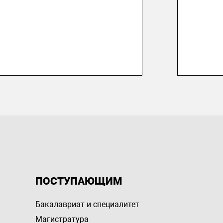
ПОСТУПАЮЩИМ
Бакалавриат и специалитет
Магистратура