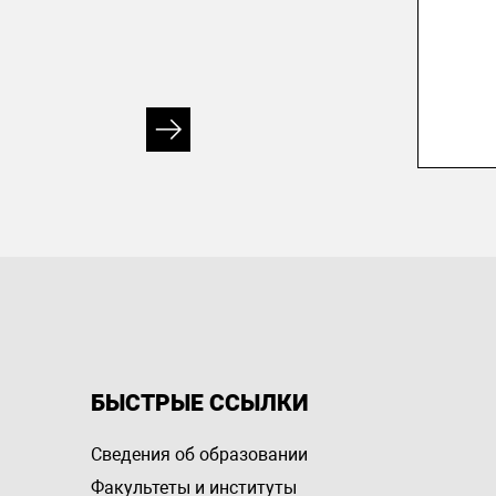
БЫСТРЫЕ ССЫЛКИ
Сведения об образовании
Факультеты и институты