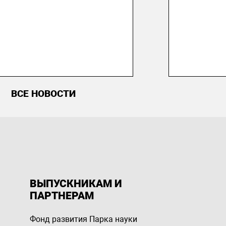
ВСЕ НОВОСТИ
ВЫПУСКНИКАМ И
ПАРТНЕРАМ
Фонд развития Парка науки