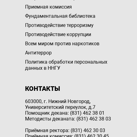
Приемная комиссия
Фундаментальная библиотека
Противодействие терроризму
Противодействие коррупции
Всем миром против наркотиков
Антитеррор
Политика обработки персональных
данных в ННГУ
КОНТАКТЫ
603000, г. Нижний Новгород,
Университетский переулок, д.7
Помощник декана: (831) 462 38 01
Методисты деканата: (831) 462 38 03
Приёмная ректора: (831) 462 30 03
Приёмная комиссия: (831) 462 30 45