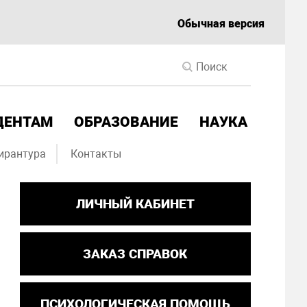
Обычная версия
ДЕНТАМ
ОБРАЗОВАНИЕ
НАУКА
ирантура
Контакты
ЛИЧНЫЙ КАБИНЕТ
ЗАКАЗ СПРАВОК
ПСИХОЛОГИЧЕСКАЯ ПОМОЩЬ