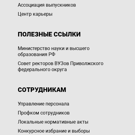
Ассоциация выпускников
Центр карьеры
ПОЛЕЗНЫЕ ССЫЛКИ
Министерство науки и высшего
образования РФ
Совет ректоров ВУЗов Приволжского
федерального округа
СОТРУДНИКАМ
Управление персоналa
Профком сотрудников
Локальные нормативные акты
Конкурсное избрание и выборы