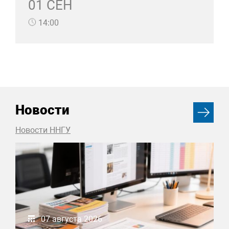
01 СЕН
14:00
Новости
Новости ННГУ
07 августа 2026