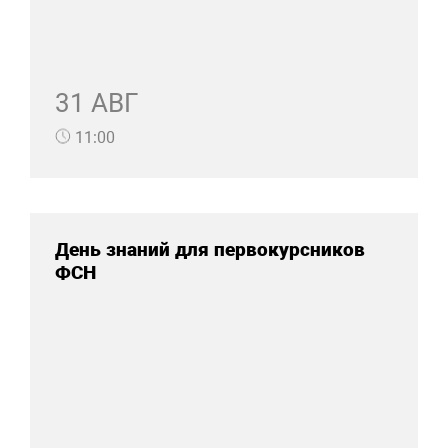
31 АВГ
11:00
День знаний для первокурсников
ФСН