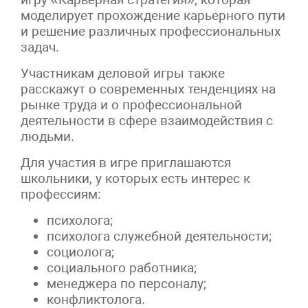
моделирует прохождение карьерного пути
и решение различных профессиональных
задач.
Участникам деловой игры также
расскажут о современных тенденциях на
рынке труда и о профессиональной
деятельности в сфере взаимодействия с
людьми.
Для участия в игре приглашаются
школьники, у которых есть интерес к
профессиям:
психолога;
психолога служебной деятельности;
социолога;
социального работника;
менеджера по персоналу;
конфликтолога.