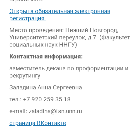
Открыта обязательная электронная
регистрация.
Место проведения: Нижний Новгород,
Университетский переулок, д.7 (Факультет
социальных наук ННГУ)
Контактная информация:
заместитель декана по профориентации и
рекрутингу
Заладина Анна Сергеевна
тел.: +7 920 259 35 18
e-mail: zaladina@fsn.unn.ru
страница ВКонтакте