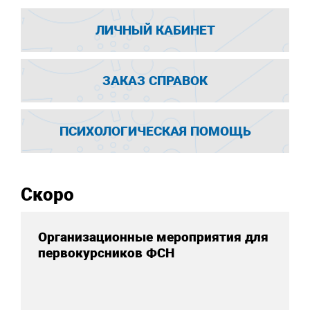
ЛИЧНЫЙ КАБИНЕТ
ЗАКАЗ СПРАВОК
ПСИХОЛОГИЧЕСКАЯ ПОМОЩЬ
Скоро
Организационные мероприятия для
первокурсников ФСН