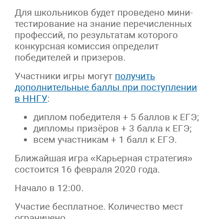
Для школьников будет проведено мини-
тестирование на знание перечисленных
профессий, по результатам которого
конкурсная комиссия определит
победителей и призеров.
Участники игры могут
получить
дополнительные баллы при поступлении
в ННГУ
:
диплом победителя + 5 баллов к ЕГЭ;
дипломы призёров + 3 балла к ЕГЭ;
всем участникам + 1 балл к ЕГЭ.
Ближайшая игра «Карьерная стратегия»
состоится 16 февраля 2020 года.
Начало в 12:00.
Участие бесплатное. Количество мест
ограничено.