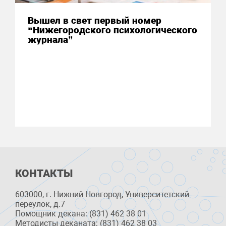
Вышел в свет первый номер
“Нижегородского психологического
журнала”
КОНТАКТЫ
603000, г. Нижний Новгород, Университетский
переулок, д.7
Помощник декана: (831) 462 38 01
Методисты деканата: (831) 462 38 03