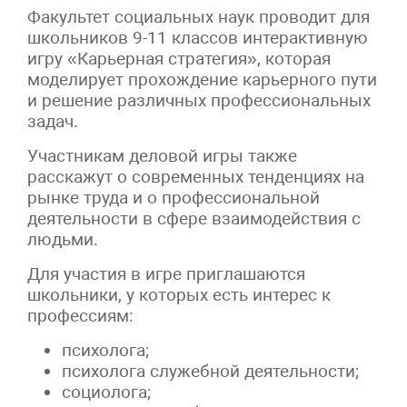
Факультет социальных наук проводит для
школьников 9-11 классов интерактивную
игру «Карьерная стратегия», которая
моделирует прохождение карьерного пути
и решение различных профессиональных
задач.
Участникам деловой игры также
расскажут о современных тенденциях на
рынке труда и о профессиональной
деятельности в сфере взаимодействия с
людьми.
Для участия в игре приглашаются
школьники, у которых есть интерес к
профессиям:
психолога;
психолога служебной деятельности;
социолога;