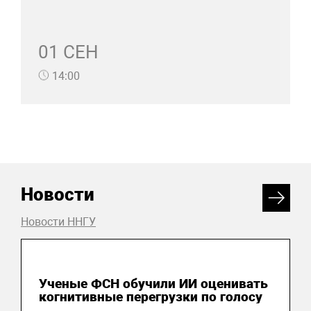
01 СЕН
14:00
Новости
Новости ННГУ
20 июля 2026
Ученые ФСН обучили ИИ оценивать
когнитивные перегрузки по голосу