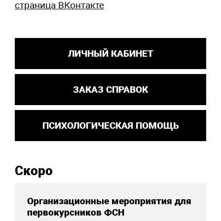
страница ВКонтакте
ЛИЧНЫЙ КАБИНЕТ
ЗАКАЗ СПРАВОК
ПСИХОЛОГИЧЕСКАЯ ПОМОЩЬ
Скоро
Организационные мероприятия для
первокурсников ФСН