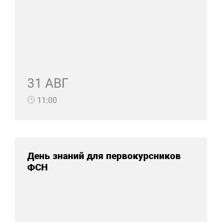
31 АВГ
11:00
День знаний для первокурсников
ФСН