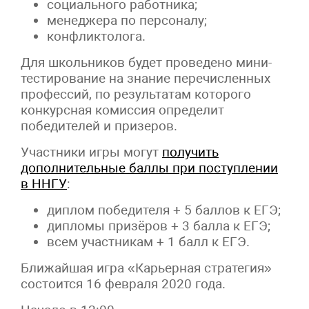
социального работника;
менеджера по персоналу;
конфликтолога.
Для школьников будет проведено мини-
тестирование на знание перечисленных
профессий, по результатам которого
конкурсная комиссия определит
победителей и призеров.
Участники игры могут
получить
дополнительные баллы при поступлении
в ННГУ
:
диплом победителя + 5 баллов к ЕГЭ;
дипломы призёров + 3 балла к ЕГЭ;
всем участникам + 1 балл к ЕГЭ.
Ближайшая игра «Карьерная стратегия»
состоится 16 февраля 2020 года.