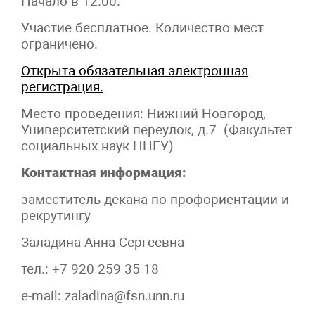
Начало в 12:00.
Участие бесплатное. Количество мест
ограничено.
Открыта обязательная электронная
регистрация.
Место проведения: Нижний Новгород,
Университетский переулок, д.7 (Факультет
социальных наук ННГУ)
Контактная информация:
заместитель декана по профориентации и
рекрутингу
Заладина Анна Сергеевна
тел.: +7 920 259 35 18
e-mail: zaladina@fsn.unn.ru