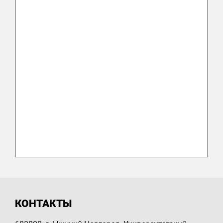
КОНТАКТЫ