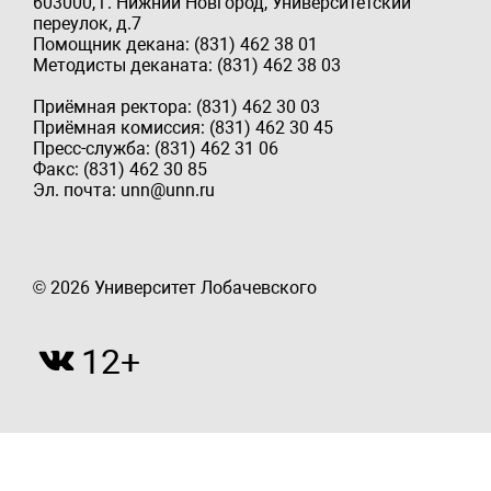
603000, г. Нижний Новгород, Университетский
переулок, д.7
Помощник декана: (831) 462 38 01
Методисты деканата: (831) 462 38 03
Приёмная ректора: (831) 462 30 03
Приёмная комиссия: (831) 462 30 45
Пресс-служба: (831) 462 31 06
Факс: (831) 462 30 85
Эл. почта: unn@unn.ru
© 2026 Университет Лобачевского
12+