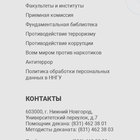
Факультеты и институты
Приемная комиссия
Фундаментальная библиотека
Противодействие терроризму
Противодействие коррупции
Всем миром против наркотиков
Антитеррор
Политика обработки персональных
данных в ННГУ
КОНТАКТЫ
603000, г. Нижний Новгород,
Университетский переулок, д.7
Помощник декана: (831) 462 38 01
Методисты деканата: (831) 462 38 03