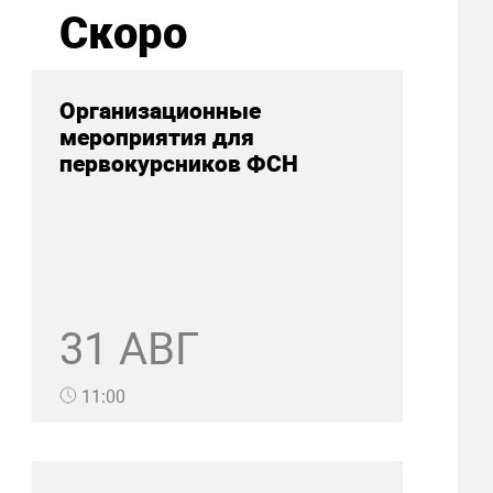
Скоро
Организационные
мероприятия для
первокурсников ФСН
31 АВГ
11:00