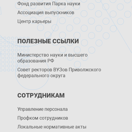
Фонд развития Парка науки
Ассоциация выпускников
Центр карьеры
ПОЛЕЗНЫЕ ССЫЛКИ
Министерство науки и высшего
образования РФ
Совет ректоров ВУЗов Приволжского
федерального округа
СОТРУДНИКАМ
Управление персоналa
Профком сотрудников
Локальные нормативные акты