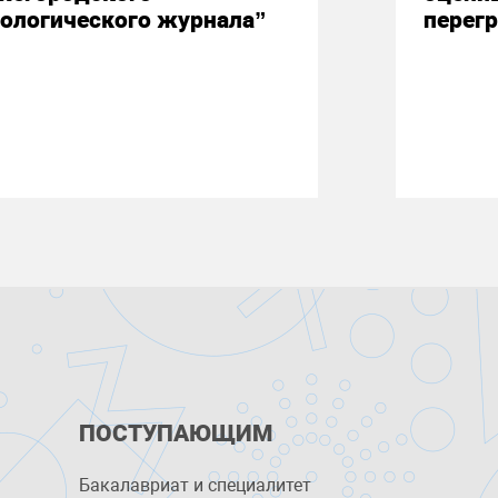
ологического журнала”
перегр
ПОСТУПАЮЩИМ
Бакалавриат и специалитет