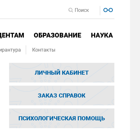
ДЕНТАМ
ОБРАЗОВАНИЕ
НАУКА
ирантура
Контакты
ЛИЧНЫЙ КАБИНЕТ
ЗАКАЗ СПРАВОК
ПСИХОЛОГИЧЕСКАЯ ПОМОЩЬ