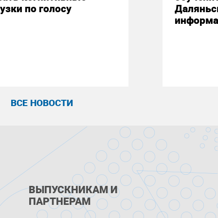
узки по голосу
Даляньс
информа
ВСЕ НОВОСТИ
ВЫПУСКНИКАМ И
ПАРТНЕРАМ