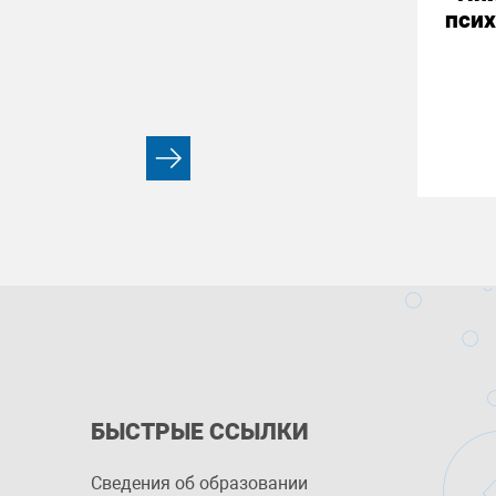
псих
БЫСТРЫЕ ССЫЛКИ
Сведения об образовании