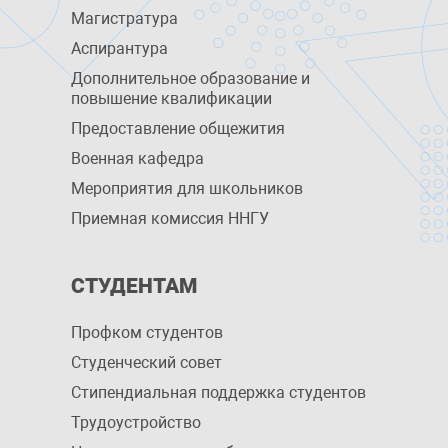
Магистратура
Аспирантура
Дополнительное образование и
повышение квалификации
Предоставление общежития
Военная кафедра
Мероприятия для школьников
Приемная комиссия ННГУ
СТУДЕНТАМ
Профком студентов
Студенческий совет
Стипендиальная поддержка студентов
Трудоустройство