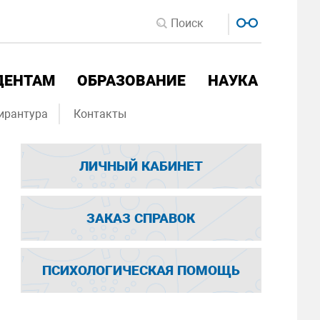
ДЕНТАМ
ОБРАЗОВАНИЕ
НАУКА
ирантура
Контакты
ЛИЧНЫЙ КАБИНЕТ
ЗАКАЗ СПРАВОК
ПСИХОЛОГИЧЕСКАЯ ПОМОЩЬ