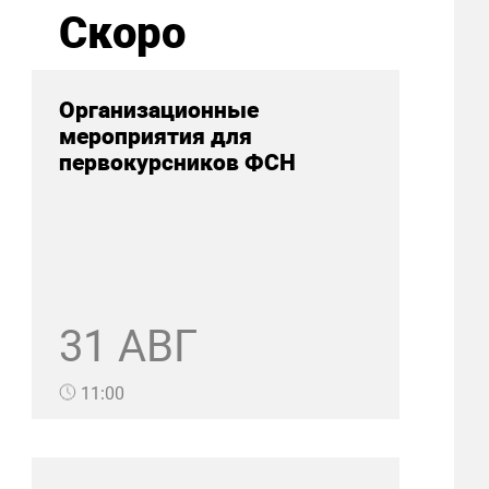
Скоро
Организационные
мероприятия для
первокурсников ФСН
31 АВГ
11:00