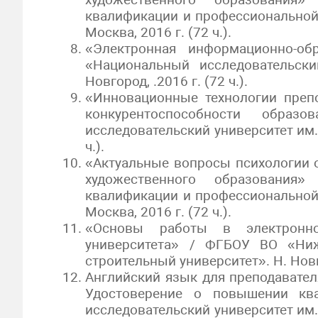
квалификации и профессиональной 
Москва, 2016 г. (72 ч.).
«Электронная информационно-о
«Национальный исследовательски
Новгород, .2016 г. (72 ч.).
«Инновационные технологии преп
конкурентоспособности обра
исследовательский университет им. 
ч.).
«Актуальные вопросы психологии 
художественного образовани
квалификации и профессиональной 
Москва, 2016 г. (72 ч.).
«Основы работы в электронно
университета» / ФГБОУ ВО «Ниже
строительный университет». Н. Новго
Английский язык для преподавателя
Удостоверение о повышении к
исследовательский университет им. 